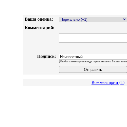
Ваша оценка:
Комментарий:
Подпись:
(Чтобы комментарии всегда подписывались Вашим имен
Комментарии (1)