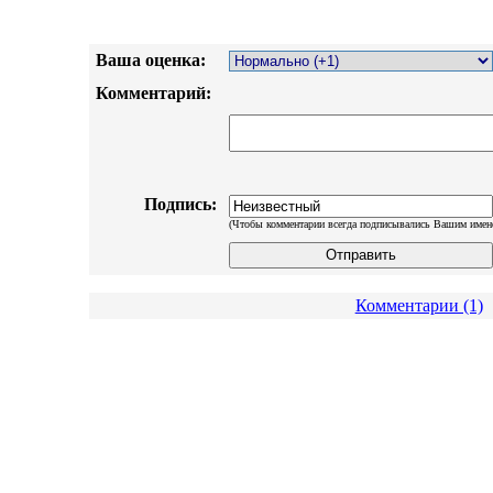
Ваша оценка:
Комментарий:
Подпись:
(Чтобы комментарии всегда подписывались Вашим имен
Комментарии (1)