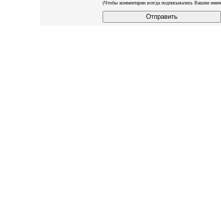
(Чтобы комментарии всегда подписывались Вашим имен