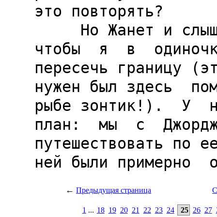
←
Предыдущая страница
С
1
...
18
19
20
21
22
23
24
25
26
27