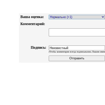
Ваша оценка:
Комментарий:
Подпись:
(Чтобы комментарии всегда подписывались Вашим имен