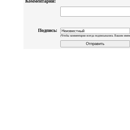
Комментарий:
Подпись:
(Чтобы комментарии всегда подписывались Вашим имен