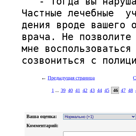
←
Предыдущая страница
С
1
...
39
40
41
42
43
44
45
46
47
48
Ваша оценка:
Комментарий: