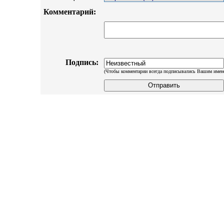
Комментарий:
Подпись:
(Чтобы комментарии всегда подписывались Вашим имен