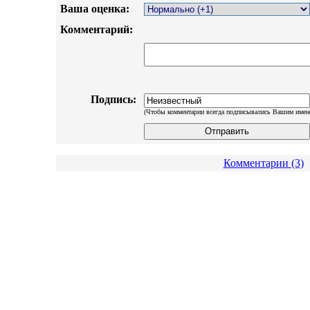
Ваша оценка:
Комментарий:
Подпись:
(Чтобы комментарии всегда подписывались Вашим имен
Комментарии (3)