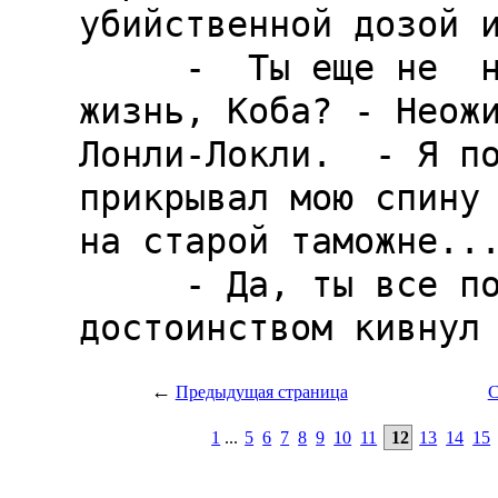
←
Предыдущая страница
С
1
...
5
6
7
8
9
10
11
12
13
14
15