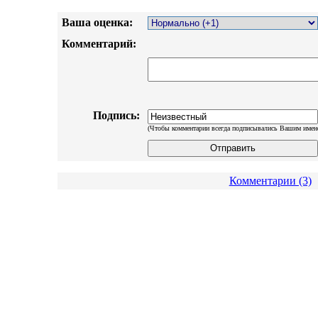
Ваша оценка:
Комментарий:
Подпись:
(Чтобы комментарии всегда подписывались Вашим имен
Комментарии (3)