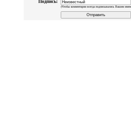
Подпись:
(Чтобы комментарии всегда подписывались Вашим имен