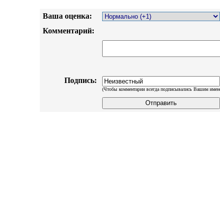
Ваша оценка:
Комментарий:
Подпись:
(Чтобы комментарии всегда подписывались Вашим имен