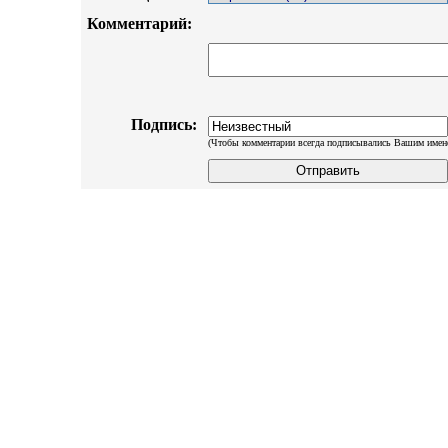
Комментарий:
Подпись:
(Чтобы комментарии всегда подписывались Вашим имен