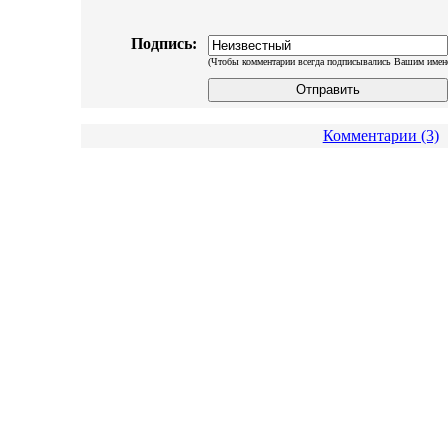
Подпись:
(Чтобы комментарии всегда подписывались Вашим имен
Комментарии (3)