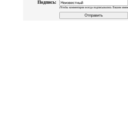
Подпись:
(Чтобы комментарии всегда подписывались Вашим имен