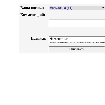
Ваша оценка:
Комментарий:
Подпись:
(Чтобы комментарии всегда подписывались Вашим имен