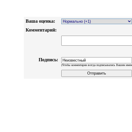
Ваша оценка:
Комментарий:
Подпись:
(Чтобы комментарии всегда подписывались Вашим имен