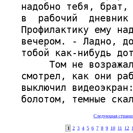
Следующая страни
1
2
3
4
5
6
7
8
9
10
11
12