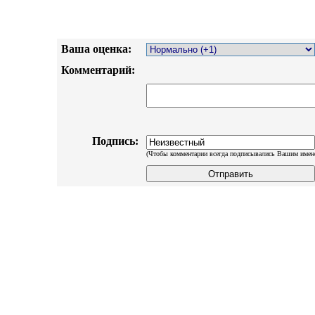
Ваша оценка:
Комментарий:
Подпись:
(Чтобы комментарии всегда подписывались Вашим имен