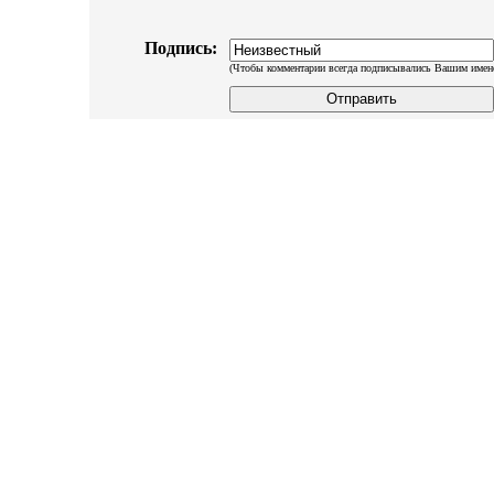
Подпись:
(Чтобы комментарии всегда подписывались Вашим имен