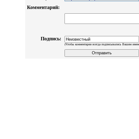
Комментарий:
Подпись:
(Чтобы комментарии всегда подписывались Вашим имен