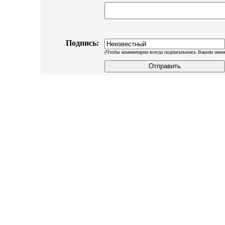
Подпись:
(Чтобы комментарии всегда подписывались Вашим имен