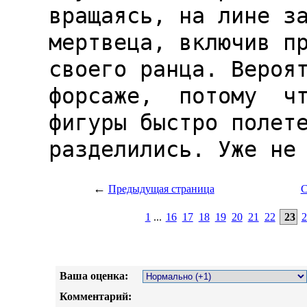
←
Предыдущая страница
С
1
...
16
17
18
19
20
21
22
23
2
Ваша оценка:
Комментарий: