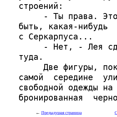
←
Предыдущая страница
С