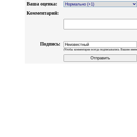
Ваша оценка:
Комментарий:
Подпись:
(Чтобы комментарии всегда подписывались Вашим имен