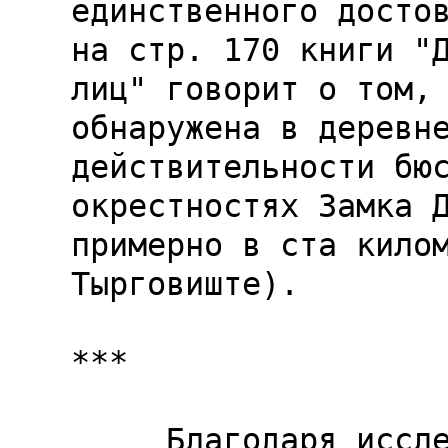
единственного достов
на стр. 170 книги "Д
лиц" говорит о том, 
обнаружена в деревн