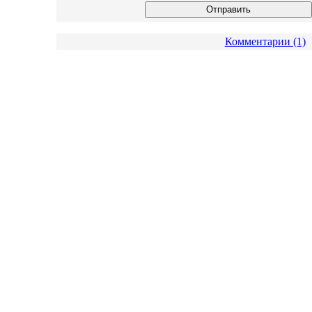
Комментарии (1)