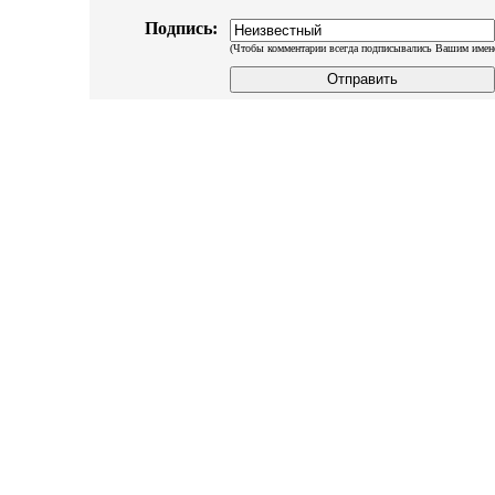
Подпись:
(Чтобы комментарии всегда подписывались Вашим имен