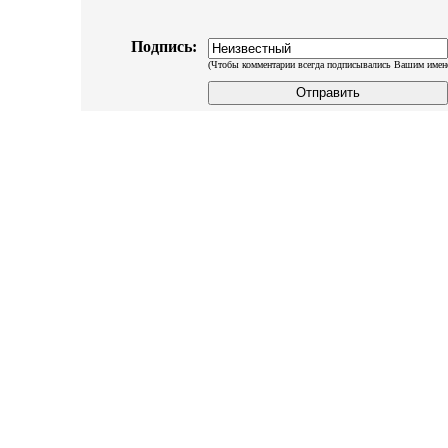
Подпись:
(Чтобы комментарии всегда подписывались Вашим имен