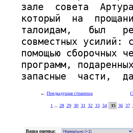
←
Предыдущая страница
С
1
...
28
29
30
31
32
33
34
35
36
37
Ваша оценка: