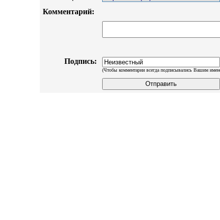
Комментарий:
Подпись:
(Чтобы комментарии всегда подписывались Вашим имен