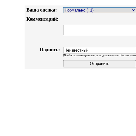
Ваша оценка:
Комментарий:
Подпись:
(Чтобы комментарии всегда подписывались Вашим имен