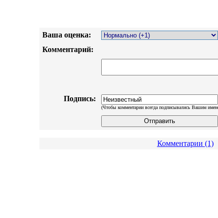
Ваша оценка:
Комментарий:
Подпись:
(Чтобы комментарии всегда подписывались Вашим имен
Комментарии (1)