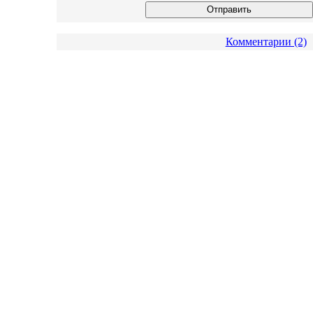
Комментарии (2)