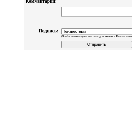
Комментарий:
Подпись:
(Чтобы комментарии всегда подписывались Вашим имен