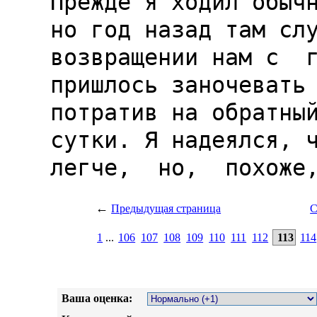
←
Предыдущая страница
С
1
...
106
107
108
109
110
111
112
113
114
Ваша оценка: