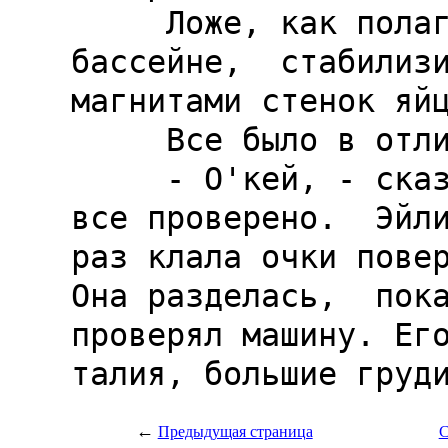
←
Предыдущая страница
С