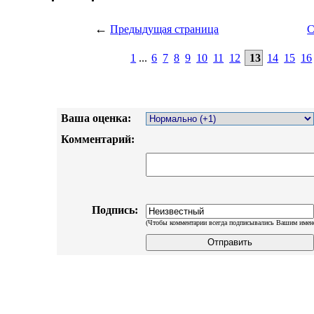
←
Предыдущая страница
С
1
...
6
7
8
9
10
11
12
13
14
15
16
Ваша оценка:
Комментарий:
Подпись:
(Чтобы комментарии всегда подписывались Вашим имен