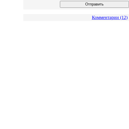
Комментарии (12)