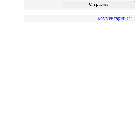
Комментарии (4)