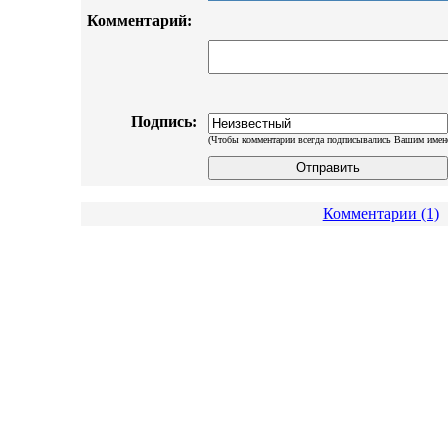
Комментарий:
Подпись:
(Чтобы комментарии всегда подписывались Вашим имен
Комментарии (1)