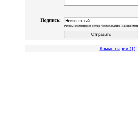
Подпись:
(Чтобы комментарии всегда подписывались Вашим имен
Комментарии (1)