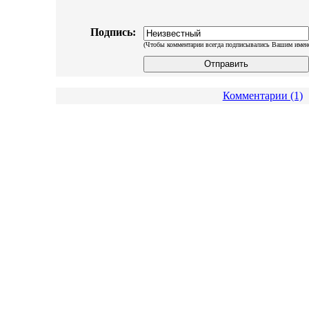
Подпись:
(Чтобы комментарии всегда подписывались Вашим имен
Комментарии (1)