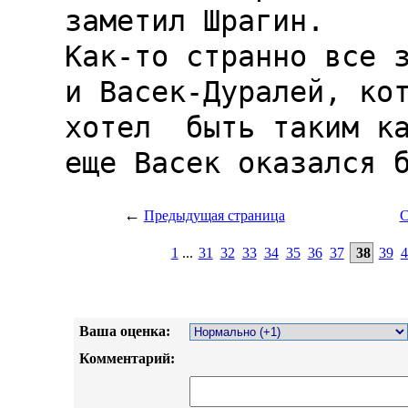
←
Предыдущая страница
С
1
...
31
32
33
34
35
36
37
38
39
4
Ваша оценка:
Комментарий: