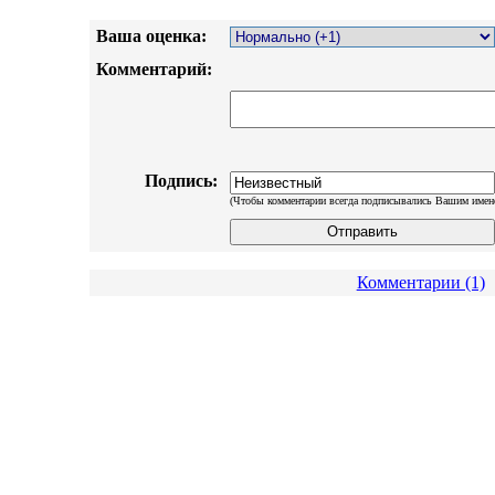
Ваша оценка:
Комментарий:
Подпись:
(Чтобы комментарии всегда подписывались Вашим имен
Комментарии (1)