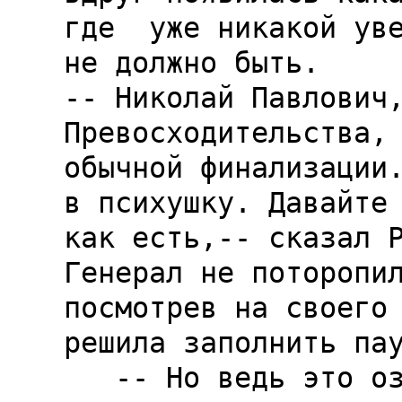
где  уже никакой уве
не должно быть.

-- Николай Павлович,
Превосходительства, 
обычной финализации.
в психушку. Давайте 
как есть,-- сказал Р
Генерал не поторопил
посмотрев на своего 
решила заполнить пау
   -- Но ведь это означает, что процесс не 