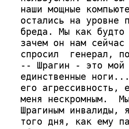
наши мощные компьюте
остались на уровне п
бреда. Мы как будто 
зачем он нам сейчас 
спросил  генерал, по
-- Шрагин - это мой 
единственные ноги...
его агрессивность, е
меня нескромным.  Мы
Шрагиным инвалиды, я
того дня, как ему па