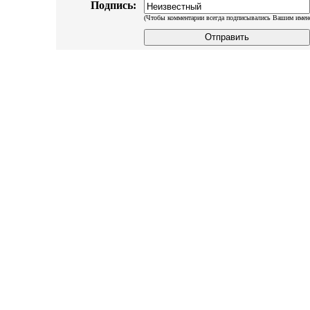
Подпись:
(Чтобы комментарии всегда подписывались Вашим имен