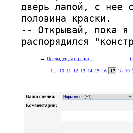
←
Предыдущая страница
С
1
...
10
11
12
13
14
15
16
17
18
19
Ваша оценка:
Комментарий: