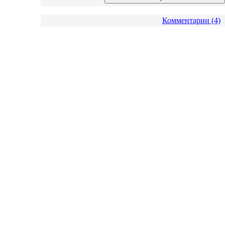
Комментарии (4)