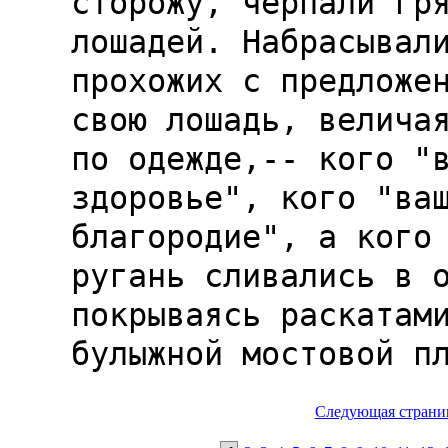
Следующая страни