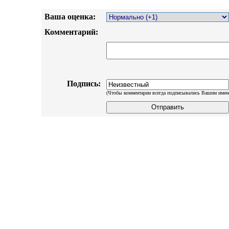
Ваша оценка:
Комментарий:
Подпись:
(Чтобы комментарии всегда подписывались Вашим имен