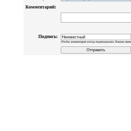
Комментарий:
Подпись:
(Чтобы комментарии всегда подписывались Вашим имен