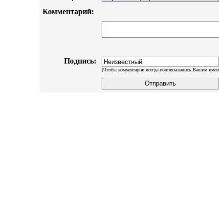
Комментарий:
Подпись:
(Чтобы комментарии всегда подписывались Вашим имен