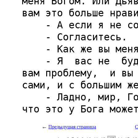
←
Предыдущая страница
С