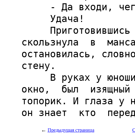
←
Предыдущая страница
С