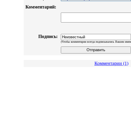
Комментарий:
Подпись:
(Чтобы комментарии всегда подписывались Вашим имен
Комментарии (1)