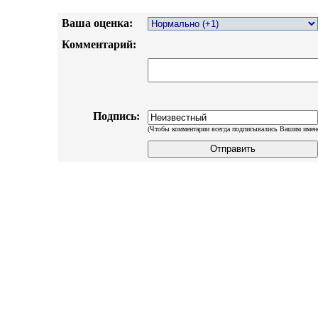
Ваша оценка:
Комментарий:
Подпись:
(Чтобы комментарии всегда подписывались Вашим имен