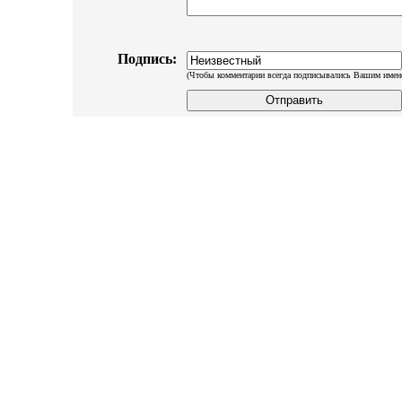
Подпись:
(Чтобы комментарии всегда подписывались Вашим имен